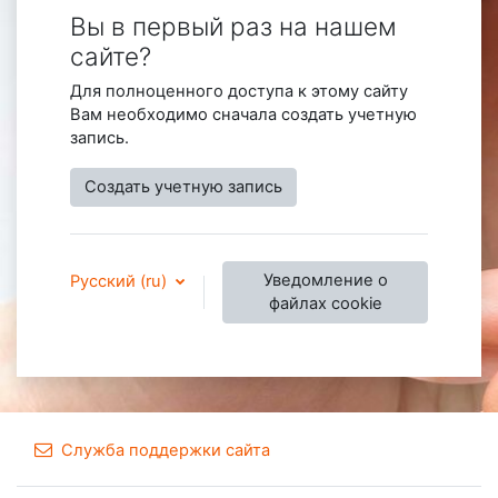
Вы в первый раз на нашем
сайте?
Для полноценного доступа к этому сайту
Вам необходимо сначала создать учетную
запись.
Создать учетную запись
Уведомление о
Русский ‎(ru)‎
файлах cookie
Служба поддержки сайта